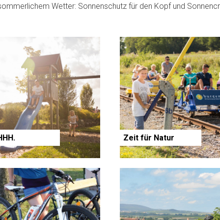
sommerlichem Wetter: Sonnenschutz für den Kopf und Sonnen
HHH.
Zeit für Natur