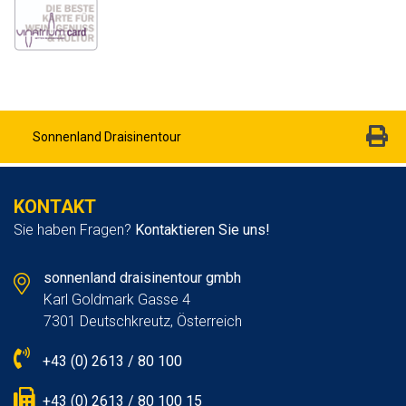
Sonnenland Draisinentour
KONTAKT
Sie haben Fragen?
Kontaktieren Sie uns!
sonnenland draisinentour gmbh
Karl Goldmark Gasse 4
7301 Deutschkreutz, Österreich
+43 (0) 2613 / 80 100
+43 (0) 2613 / 80 100 15