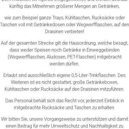
künftig das Mitnehmen größerer Mengen an Getränken,
wie zum Beispiel ganze Trays, Kühltaschen, Rucksäcke oder
Taschen voll mit Getränkedosen oder Wegwerfflaschen, auf den
Draisinen verbieten!
Auf der gesamten Strecke gilt die Hausordnung, welche besagt,
dass weder Speisen noch Getränke in Einweggebinden
(Wegwerfflaschen, Aludosen, PET-Flaschen) mitgebracht
werden dürfen.
Erlaubt sind ausschließlich eigene 0,5-Liter-Trinkflaschen. Des
Weiteren ist es nicht gestattet, große Getränkeboxen,
Kühltaschen oder Rucksäcke auf den Draisinen mitzuführen.
Das Personal behält sich das Recht vor, jederzeit Einblick in
mitgebrachte Rucksäcke und Taschen zu erhalten.
Wir bitten Sie, unsere Vorgangsweise zu unterstützen und damit
einen Beitrag für mehr Umweltschutz und Nachhaltigkeit zu