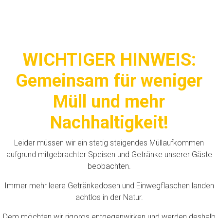
WICHTIGER HINWEIS:
Gemeinsam für weniger
Müll und mehr
Nachhaltigkeit!
Leider müssen wir ein stetig steigendes Müllaufkommen
aufgrund mitgebrachter Speisen und Getränke unserer Gäste
beobachten.
Immer mehr leere Getränkedosen und Einwegflaschen landen
achtlos in der Natur.
Dem möchten wir rigoros entgegenwirken und werden deshalb