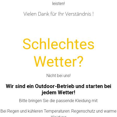
leisten!
Vielen Dank für Ihr Verständnis !
Schlechtes
Wetter?
Nicht bei uns!
Wir sind ein Outdoor-Betrieb und starten bei
jedem Wetter!
Bitte bringen Sie die passende Kleidung mit:
Bei Regen und kühleren Temperaturen: Regenschutz und warme