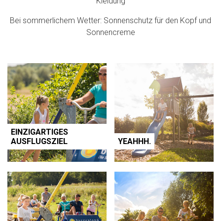
Kleidung
Bei sommerlichem Wetter: Sonnenschutz für den Kopf und
Sonnencreme
EINZIGARTIGES
AUSFLUGSZIEL
YEAHHH.