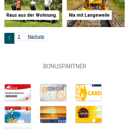
Raus aus der Wohnung.
Nix mit Langeweile
2
Nächste
1
BONUSPARTNER