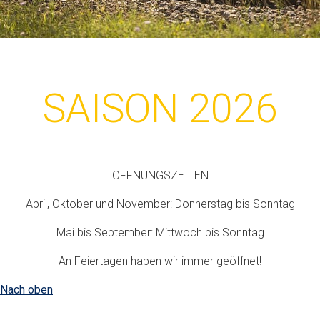
SAISON 2026
ÖFFNUNGSZEITEN
April, Oktober und November: Donnerstag bis Sonntag
Mai bis September: Mittwoch bis Sonntag
An Feiertagen haben wir immer geöffnet!
Nach oben